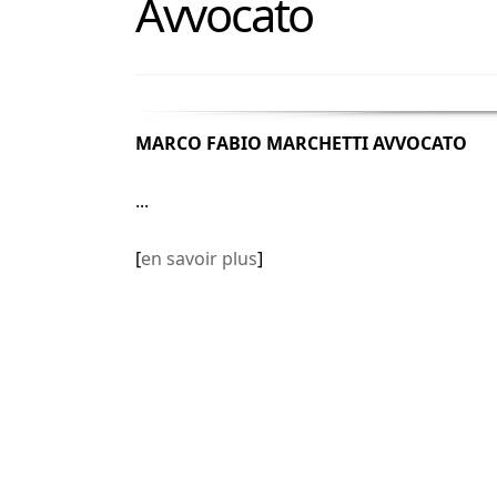
Avvocato
MARCO FABIO MARCHETTI AVVOCATO
...
[
en savoir plus
]