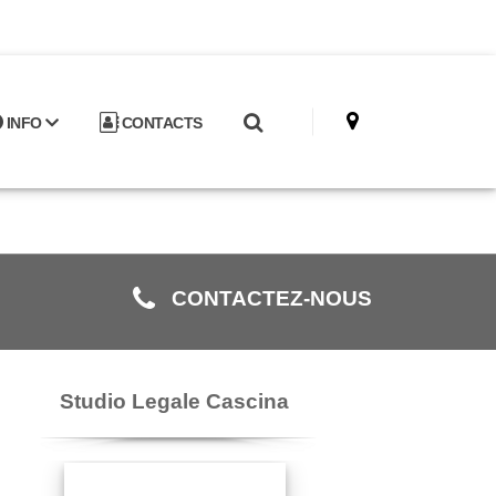
INFO
CONTACTS
CONTACTEZ-NOUS
Studio Legale Cascina