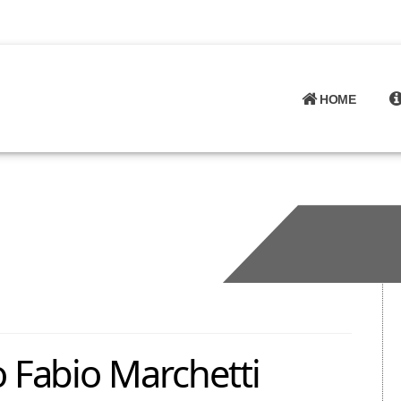
HOME
 Fabio Marchetti