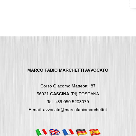
MARCO FABIO MARCHETTI AVVOCATO
Corso Giacomo Matteotti, 87
56021
CASCINA
(PI) TOSCANA
Tel: +39 050 5203079
E-mail: avvocato@marcofabiomarchetti.it