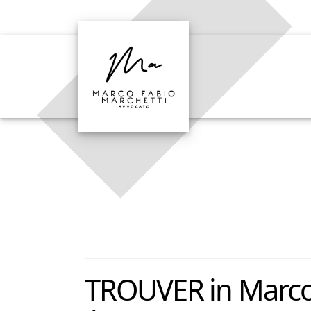
TROUVER in Marco