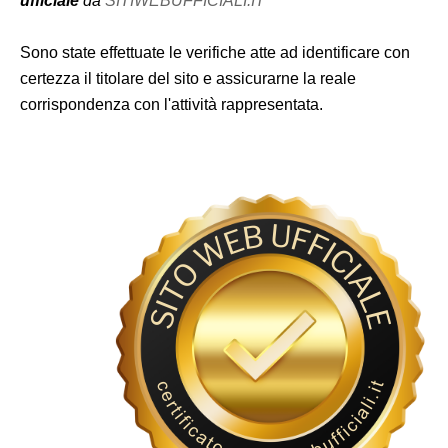
ufficiale
da
SITIWEBUFFICIALI.IT
Sono state effettuate le verifiche atte ad identificare con
certezza il titolare del sito e assicurarne la reale
corrispondenza con l'attività rappresentata.