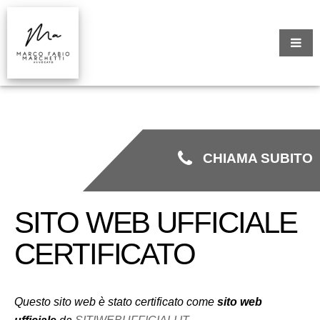
CHIAMA SUBITO
SITO WEB UFFICIALE
CERTIFICATO
Questo sito web è stato certificato come
sito web