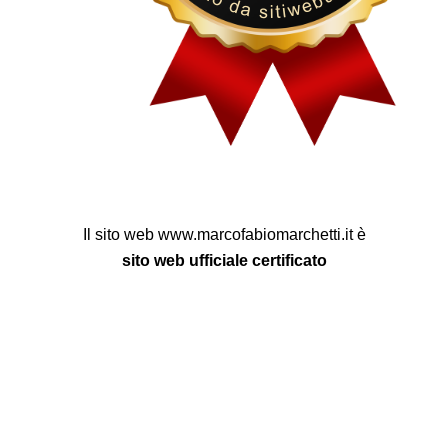
Il sito web www.marcofabiomarchetti.it è
sito web ufficiale certificato