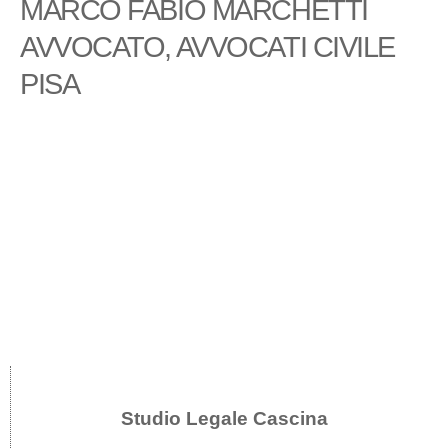
MARCO FABIO MARCHETTI
AVVOCATO, AVVOCATI CIVILE
PISA
Studio Legale Cascina