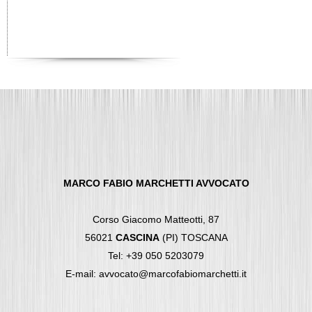
MARCO FABIO MARCHETTI AVVOCATO
Corso Giacomo Matteotti, 87
56021
CASCINA
(PI) TOSCANA
Tel: +39 050 5203079
E-mail: avvocato@marcofabiomarchetti.it