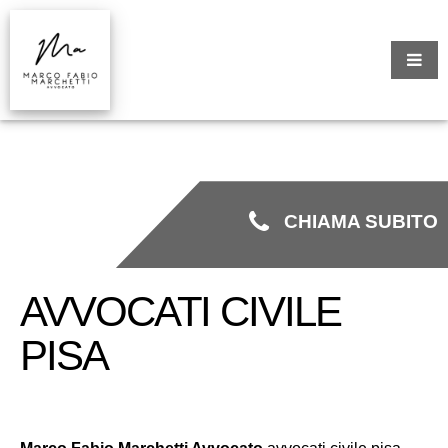
CHIAMA SUBITO
AVVOCATI CIVILE
PISA